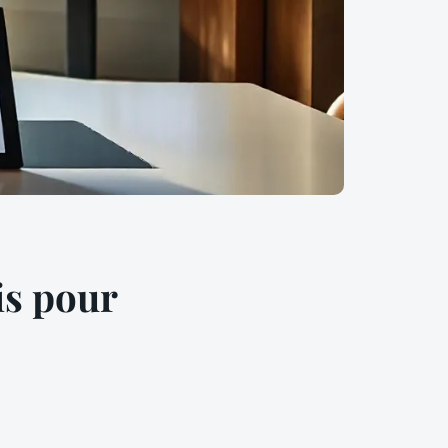
is pour