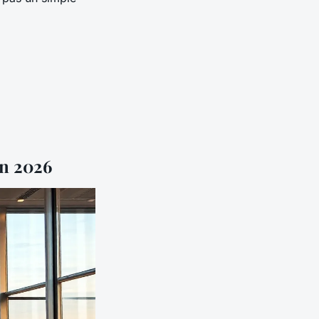
en 2026