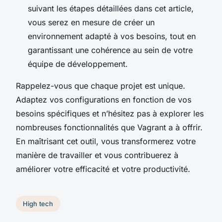
suivant les étapes détaillées dans cet article,
vous serez en mesure de créer un
environnement adapté à vos besoins, tout en
garantissant une cohérence au sein de votre
équipe de développement.
Rappelez-vous que chaque projet est unique.
Adaptez vos configurations en fonction de vos
besoins spécifiques et n’hésitez pas à explorer les
nombreuses fonctionnalités que Vagrant a à offrir.
En maîtrisant cet outil, vous transformerez votre
manière de travailler et vous contribuerez à
améliorer votre efficacité et votre productivité.
High tech