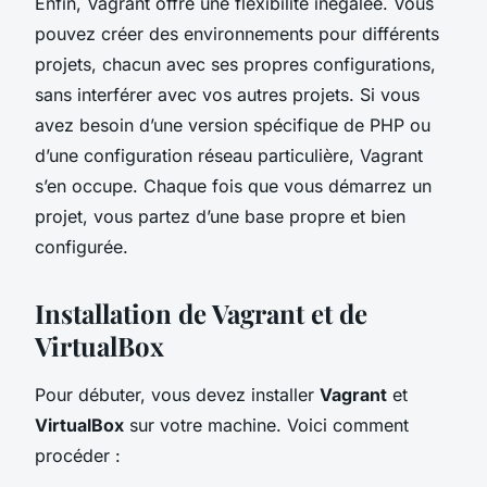
Enfin, Vagrant offre une flexibilité inégalée. Vous
pouvez créer des environnements pour différents
projets, chacun avec ses propres configurations,
sans interférer avec vos autres projets. Si vous
avez besoin d’une version spécifique de PHP ou
d’une configuration réseau particulière, Vagrant
s’en occupe. Chaque fois que vous démarrez un
projet, vous partez d’une base propre et bien
configurée.
Installation de Vagrant et de
VirtualBox
Pour débuter, vous devez installer
Vagrant
et
VirtualBox
sur votre machine. Voici comment
procéder :