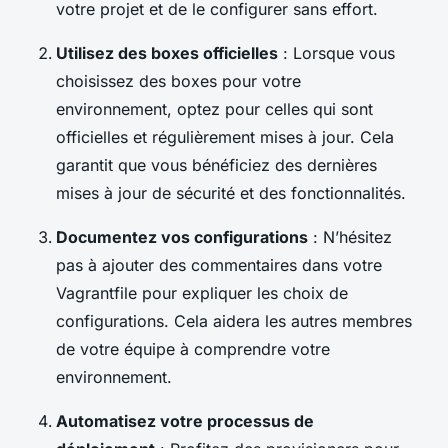
votre projet et de le configurer sans effort.
Utilisez des boxes officielles
: Lorsque vous
choisissez des boxes pour votre
environnement, optez pour celles qui sont
officielles et régulièrement mises à jour. Cela
garantit que vous bénéficiez des dernières
mises à jour de sécurité et des fonctionnalités.
Documentez vos configurations
: N’hésitez
pas à ajouter des commentaires dans votre
Vagrantfile pour expliquer les choix de
configurations. Cela aidera les autres membres
de votre équipe à comprendre votre
environnement.
Automatisez votre processus de