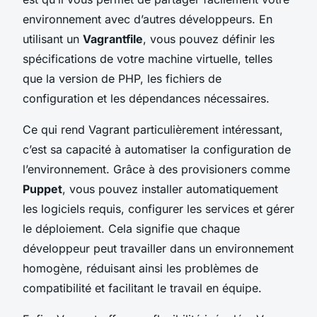
environnement avec d’autres développeurs. En
utilisant un
Vagrantfile
, vous pouvez définir les
spécifications de votre machine virtuelle, telles
que la version de PHP, les fichiers de
configuration et les dépendances nécessaires.
Ce qui rend Vagrant particulièrement intéressant,
c’est sa capacité à automatiser la configuration de
l’environnement. Grâce à des provisioners comme
Puppet
, vous pouvez installer automatiquement
les logiciels requis, configurer les services et gérer
le déploiement. Cela signifie que chaque
développeur peut travailler dans un environnement
homogène, réduisant ainsi les problèmes de
compatibilité et facilitant le travail en équipe.