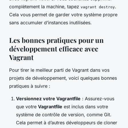
complètement la machine, tapez
.
vagrant destroy
Cela vous permet de garder votre système propre
sans accumuler d’instances inutilisées.
Les bonnes pratiques pour un
développement efficace avec
Vagrant
Pour tirer le meilleur parti de Vagrant dans vos
projets de développement, voici quelques bonnes
pratiques à suivre :
Versionnez votre Vagrantfile
: Assurez-vous
que votre
Vagrantfile
est inclus dans votre
système de contrôle de version, comme Git.
Cela permet à d’autres développeurs de cloner