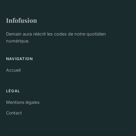
Infofusion
Demain aura réécrit les codes de notre quotidien
numérique.
NAVIGATION
Accueil
LÉGAL
Mentions légales
Contact