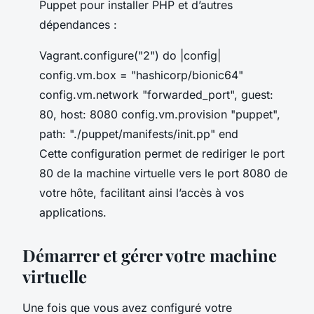
Puppet pour installer PHP et d’autres
dépendances :
Vagrant.configure("2") do |config|
config.vm.box = "hashicorp/bionic64"
config.vm.network "forwarded_port", guest:
80, host: 8080 config.vm.provision "puppet",
path: "./puppet/manifests/init.pp" end
Cette configuration permet de rediriger le port
80 de la machine virtuelle vers le port 8080 de
votre hôte, facilitant ainsi l’accès à vos
applications.
Démarrer et gérer votre machine
virtuelle
Une fois que vous avez configuré votre