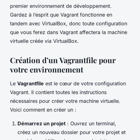
premier environnement de développement.
Gardez à l’esprit que Vagrant fonctionne en
tandem avec VirtualBox, donc toute configuration
que vous ferez dans Vagrant affectera la machine
virtuelle créée via VirtualBox.
Création d’un Vagrantfile pour
votre environnement
Le
Vagrantfile
est le cœur de votre configuration
Vagrant. Il contient toutes les instructions
nécessaires pour créer votre machine virtuelle.
Voici comment en créer un :
Démarrez un projet
: Ouvrez un terminal,
créez un nouveau dossier pour votre projet et