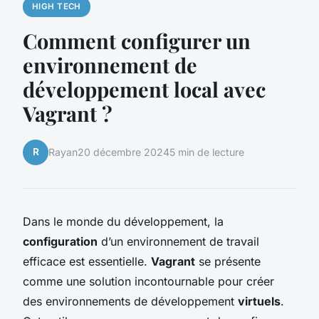
HIGH TECH
Comment configurer un
environnement de
développement local avec
Vagrant ?
R
Rayan
20 décembre 2024
5 min de lecture
Dans le monde du développement, la
configuration
d’un environnement de travail
efficace est essentielle.
Vagrant
se présente
comme une solution incontournable pour créer
des environnements de développement
virtuels
.