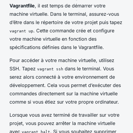
Vagrantfile
, il est temps de démarrer votre
machine virtuelle. Dans le terminal, assurez-vous
d’être dans le répertoire de votre projet puis tapez
. Cette commande crée et configure
vagrant up
votre machine virtuelle en fonction des
spécifications définies dans le Vagrantfile.
Pour accéder à votre machine virtuelle, utilisez
SSH. Tapez
dans le terminal. Vous
vagrant ssh
serez alors connecté à votre environnement de
développement. Cela vous permet d’exécuter des
commandes directement sur la machine virtuelle
comme si vous étiez sur votre propre ordinateur.
Lorsque vous avez terminé de travailler sur votre
projet, vous pouvez arrêter la machine virtuelle
avec
. Si vous souhaitez supprimer
vagrant halt