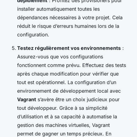
déploiement
: Profitez des provisioners pour
installer automatiquement toutes les
dépendances nécessaires à votre projet. Cela
réduit le risque d’erreurs humaines lors de la
configuration.
Testez régulièrement vos environnements
:
Assurez-vous que vos configurations
fonctionnent comme prévu. Effectuez des tests
après chaque modification pour vérifier que
tout est opérationnel. La configuration d’un
environnement de développement local avec
Vagrant
s’avère être un choix judicieux pour
tout développeur. Grâce à sa simplicité
d’utilisation et à sa capacité à automatise la
gestion des machines virtuelles, Vagrant
permet de gagner un temps précieux. En