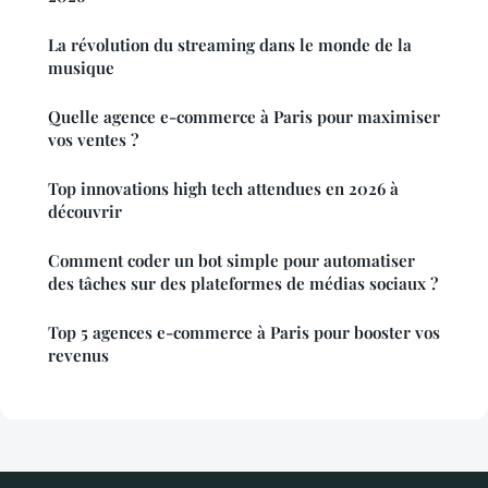
La révolution du streaming dans le monde de la
musique
Quelle agence e-commerce à Paris pour maximiser
vos ventes ?
Top innovations high tech attendues en 2026 à
découvrir
Comment coder un bot simple pour automatiser
des tâches sur des plateformes de médias sociaux ?
Top 5 agences e-commerce à Paris pour booster vos
revenus