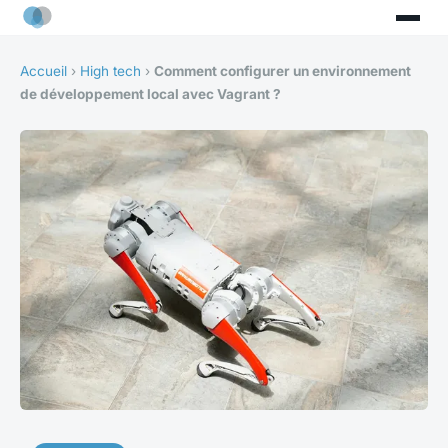
Accueil
›
High tech
›
Comment configurer un environnement
de développement local avec Vagrant ?