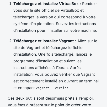
Téléchargez et installez VirtualBox
: Rendez-
vous sur le site officiel de VirtualBox et
téléchargez la version qui correspond à votre
système d’exploitation. Suivez les instructions
d’installation pour l’installer sur votre machine.
Téléchargez et installez Vagrant
: Allez sur le
site de Vagrant et téléchargez le fichier
d’installation. Une fois téléchargé, lancez le
programme d’installation et suivez les
instructions affichées à l’écran. Après
installation, vous pouvez vérifier que Vagrant
est correctement installé en ouvrant un terminal
et en tapant
.
vagrant --version
Ces deux outils sont désormais prêts à l’emploi.
Vous êtes à présent sur le point de créer votre