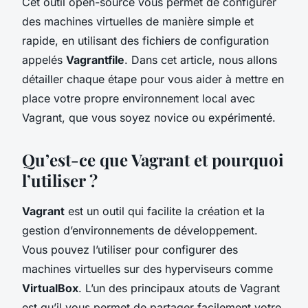
Cet outil open-source vous permet de configurer
des machines virtuelles de manière simple et
rapide, en utilisant des fichiers de configuration
appelés
Vagrantfile
. Dans cet article, nous allons
détailler chaque étape pour vous aider à mettre en
place votre propre environnement local avec
Vagrant, que vous soyez novice ou expérimenté.
Qu’est-ce que Vagrant et pourquoi
l’utiliser ?
Vagrant
est un outil qui facilite la création et la
gestion d’environnements de développement.
Vous pouvez l’utiliser pour configurer des
machines virtuelles sur des hyperviseurs comme
VirtualBox
. L’un des principaux atouts de Vagrant
est qu’il vous permet de partager facilement votre