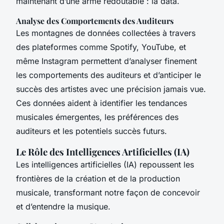
maintenant d’une arme redoutable : la data.
Analyse des Comportements des Auditeurs
Les montagnes de données collectées à travers
des plateformes comme Spotify, YouTube, et
même Instagram permettent d’analyser finement
les comportements des auditeurs et d’anticiper le
succès des artistes avec une précision jamais vue.
Ces données aident à identifier les tendances
musicales émergentes, les préférences des
auditeurs et les potentiels succès futurs.
Le Rôle des Intelligences Artificielles (IA)
Les intelligences artificielles (IA) repoussent les
frontières de la création et de la production
musicale, transformant notre façon de concevoir
et d’entendre la musique.