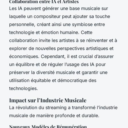
Collaboration entre IA et Artistes
Les IA peuvent générer une base musicale sur
laquelle un compositeur peut ajouter sa touche
personnelle, créant ainsi une symbiose entre
technologie et émotion humaine. Cette
collaboration invite les artistes à se réinventer et à
explorer de nouvelles perspectives artistiques et
économiques. Cependant, il est crucial d’assurer
un équilibre et de réguler l’usage des IA pour
préserver la diversité musicale et garantir une
utilisation équitable et démocratique des
technologies.
Impact sur l’Industrie Musicale
La révolution du streaming a transformé l’industrie
musicale de manière profonde et durable.
Nouveaux Modèles de Rémunération