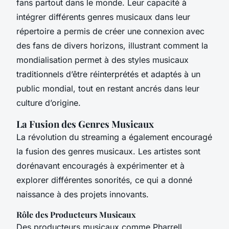
fans partout dans le monde. Leur capacité à
intégrer différents genres musicaux dans leur
répertoire a permis de créer une connexion avec
des fans de divers horizons, illustrant comment la
mondialisation permet à des styles musicaux
traditionnels d’être réinterprétés et adaptés à un
public mondial, tout en restant ancrés dans leur
culture d’origine.
La Fusion des Genres Musicaux
La révolution du streaming a également encouragé
la fusion des genres musicaux. Les artistes sont
dorénavant encouragés à expérimenter et à
explorer différentes sonorités, ce qui a donné
naissance à des projets innovants.
Rôle des Producteurs Musicaux
Des producteurs musicaux comme Pharrell