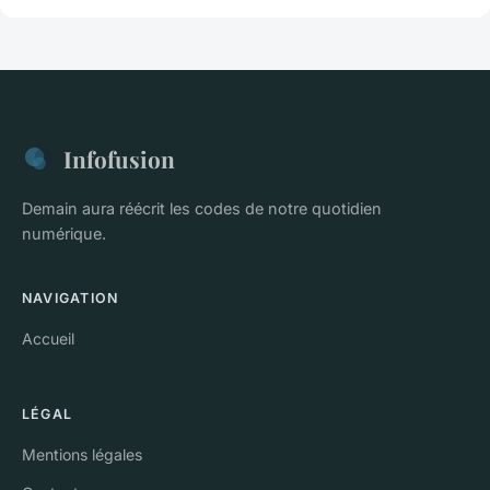
Infofusion
Demain aura réécrit les codes de notre quotidien
numérique.
NAVIGATION
Accueil
LÉGAL
Mentions légales