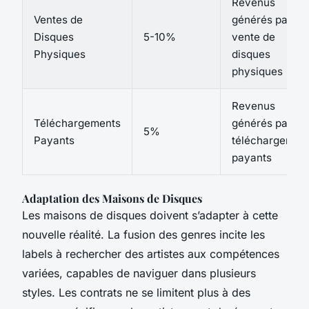
Revenus
Ventes de
générés par la
Disques
5-10%
vente de
Physiques
disques
physiques
Revenus
Téléchargements
générés par les
5%
Payants
téléchargemen
payants
Adaptation des Maisons de Disques
Les maisons de disques doivent s’adapter à cette
nouvelle réalité. La fusion des genres incite les
labels à rechercher des artistes aux compétences
variées, capables de naviguer dans plusieurs
styles. Les contrats ne se limitent plus à des