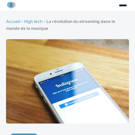
Accueil
›
High tech
›
La révolution du streaming dans le
monde de la musique