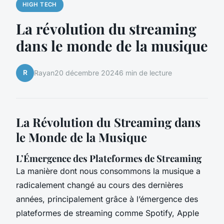
HIGH TECH
La révolution du streaming
dans le monde de la musique
R
Rayan
20 décembre 2024
6 min de lecture
La Révolution du Streaming dans
le Monde de la Musique
L’Émergence des Plateformes de Streaming
La manière dont nous consommons la musique a
radicalement changé au cours des dernières
années, principalement grâce à l’émergence des
plateformes de streaming comme Spotify, Apple