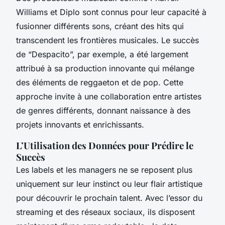
Williams et Diplo sont connus pour leur capacité à
fusionner différents sons, créant des hits qui
transcendent les frontières musicales. Le succès
de “Despacito”, par exemple, a été largement
attribué à sa production innovante qui mélange
des éléments de reggaeton et de pop. Cette
approche invite à une collaboration entre artistes
de genres différents, donnant naissance à des
projets innovants et enrichissants.
L’Utilisation des Données pour Prédire le
Succès
Les labels et les managers ne se reposent plus
uniquement sur leur instinct ou leur flair artistique
pour découvrir le prochain talent. Avec l’essor du
streaming et des réseaux sociaux, ils disposent