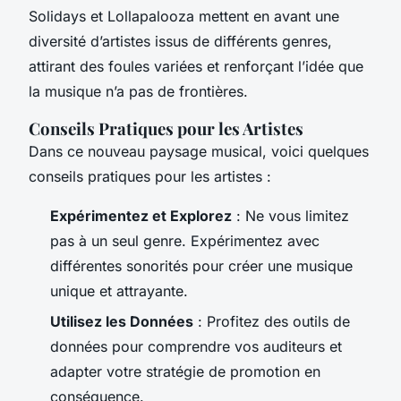
Solidays et Lollapalooza mettent en avant une
diversité d’artistes issus de différents genres,
attirant des foules variées et renforçant l’idée que
la musique n’a pas de frontières.
Conseils Pratiques pour les Artistes
Dans ce nouveau paysage musical, voici quelques
conseils pratiques pour les artistes :
Expérimentez et Explorez
: Ne vous limitez
pas à un seul genre. Expérimentez avec
différentes sonorités pour créer une musique
unique et attrayante.
Utilisez les Données
: Profitez des outils de
données pour comprendre vos auditeurs et
adapter votre stratégie de promotion en
conséquence.