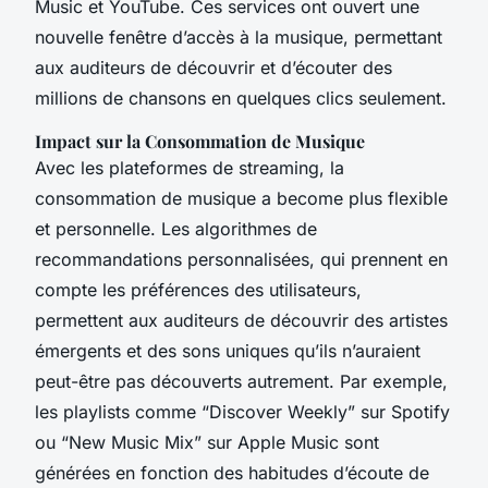
Music et YouTube. Ces services ont ouvert une
nouvelle fenêtre d’accès à la musique, permettant
aux auditeurs de découvrir et d’écouter des
millions de chansons en quelques clics seulement.
Impact sur la Consommation de Musique
Avec les plateformes de streaming, la
consommation de musique a become plus flexible
et personnelle. Les algorithmes de
recommandations personnalisées, qui prennent en
compte les préférences des utilisateurs,
permettent aux auditeurs de découvrir des artistes
émergents et des sons uniques qu’ils n’auraient
peut-être pas découverts autrement. Par exemple,
les playlists comme “Discover Weekly” sur Spotify
ou “New Music Mix” sur Apple Music sont
générées en fonction des habitudes d’écoute de