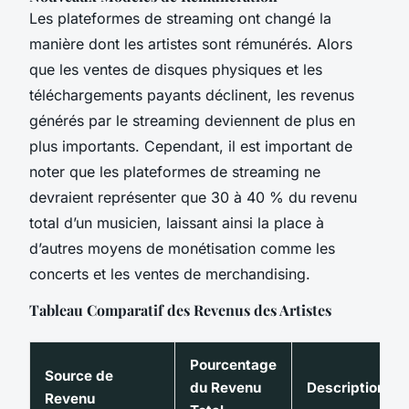
Les plateformes de streaming ont changé la
manière dont les artistes sont rémunérés. Alors
que les ventes de disques physiques et les
téléchargements payants déclinent, les revenus
générés par le streaming deviennent de plus en
plus importants. Cependant, il est important de
noter que les plateformes de streaming ne
devraient représenter que 30 à 40 % du revenu
total d’un musicien, laissant ainsi la place à
d’autres moyens de monétisation comme les
concerts et les ventes de merchandising.
Tableau Comparatif des Revenus des Artistes
Pourcentage
Source de
du Revenu
Description
Revenu