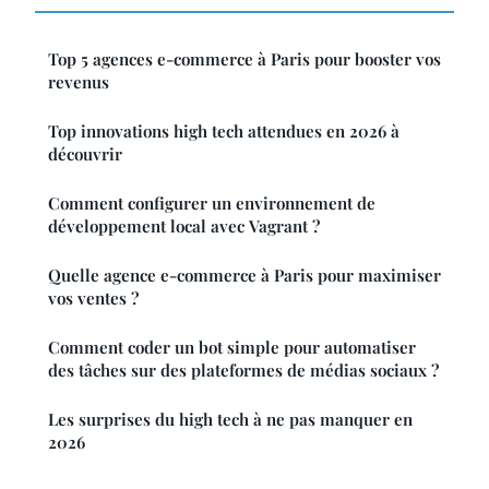
Top 5 agences e-commerce à Paris pour booster vos
revenus
Top innovations high tech attendues en 2026 à
découvrir
Comment configurer un environnement de
développement local avec Vagrant ?
Quelle agence e-commerce à Paris pour maximiser
vos ventes ?
Comment coder un bot simple pour automatiser
des tâches sur des plateformes de médias sociaux ?
Les surprises du high tech à ne pas manquer en
2026