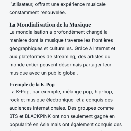
l’utilisateur, offrant une expérience musicale
constamment renouvelée.
La Mondialisation de la Musique
La mondialisation a profondément changé la
manière dont la musique traverse les frontières
géographiques et culturelles. Grâce à Internet et
aux plateformes de streaming, des artistes du
monde entier peuvent désormais partager leur
musique avec un public global.
Exemple de la K-Pop
La K-Pop, par exemple, mélange pop, hip-hop,
rock et musique électronique, et a conquis des
audiences internationales. Des groupes comme
BTS et BLACKPINK ont non seulement gagné en
popularité en Asie mais ont également conquis des