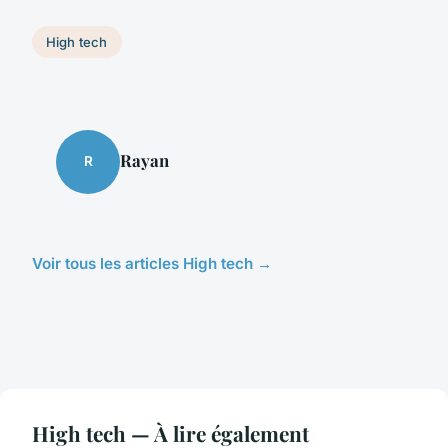
High tech
Rayan
R
Voir tous les articles High tech →
High tech — À lire également