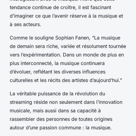
tendance continue de croître, il est fascinant
d’imaginer ce que l’avenir réserve à la musique et
à ses acteurs.
Comme le souligne Sophian Fanen, “La musique
de demain sera riche, variée et résolument tournée
vers l’expérimentation. Dans un monde de plus en
plus interconnecté, la musique continuera
d’évoluer, reflétant les diverses influences
culturelles et les récits des artistes d’aujourd’hui.”
La véritable puissance de la révolution du
streaming réside non seulement dans l’innovation
musicale, mais aussi dans sa capacité à
rassembler des personnes de toutes origines
autour d’une passion commune : la musique.