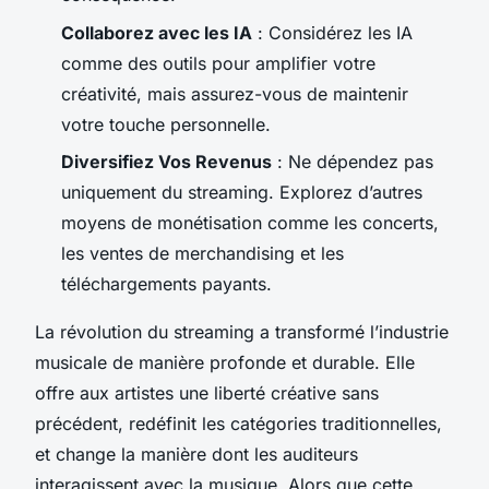
Collaborez avec les IA
: Considérez les IA
comme des outils pour amplifier votre
créativité, mais assurez-vous de maintenir
votre touche personnelle.
Diversifiez Vos Revenus
: Ne dépendez pas
uniquement du streaming. Explorez d’autres
moyens de monétisation comme les concerts,
les ventes de merchandising et les
téléchargements payants.
La révolution du streaming a transformé l’industrie
musicale de manière profonde et durable. Elle
offre aux artistes une liberté créative sans
précédent, redéfinit les catégories traditionnelles,
et change la manière dont les auditeurs
interagissent avec la musique. Alors que cette