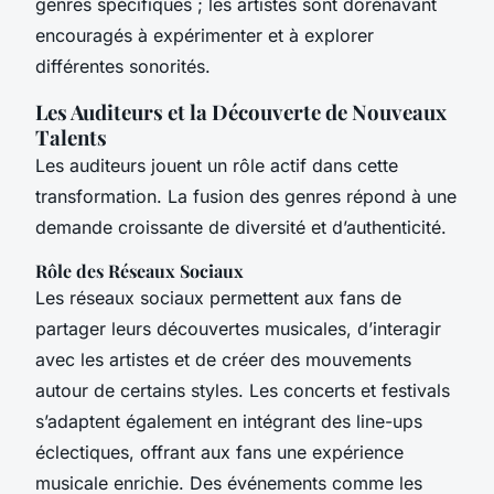
genres spécifiques ; les artistes sont dorénavant
encouragés à expérimenter et à explorer
différentes sonorités.
Les Auditeurs et la Découverte de Nouveaux
Talents
Les auditeurs jouent un rôle actif dans cette
transformation. La fusion des genres répond à une
demande croissante de diversité et d’authenticité.
Rôle des Réseaux Sociaux
Les réseaux sociaux permettent aux fans de
partager leurs découvertes musicales, d’interagir
avec les artistes et de créer des mouvements
autour de certains styles. Les concerts et festivals
s’adaptent également en intégrant des line-ups
éclectiques, offrant aux fans une expérience
musicale enrichie. Des événements comme les