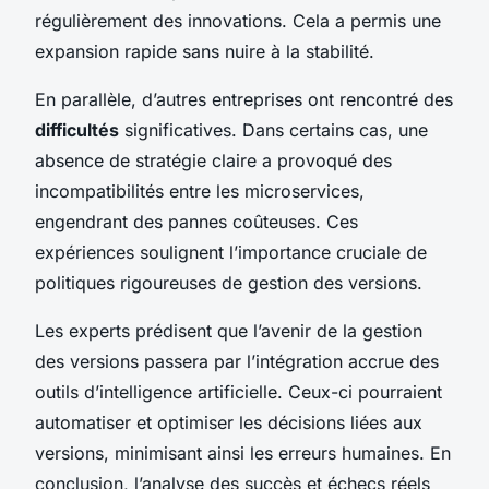
régulièrement des innovations. Cela a permis une
expansion rapide sans nuire à la stabilité.
En parallèle, d’autres entreprises ont rencontré des
difficultés
significatives. Dans certains cas, une
absence de stratégie claire a provoqué des
incompatibilités entre les microservices,
engendrant des pannes coûteuses. Ces
expériences soulignent l’importance cruciale de
politiques rigoureuses de gestion des versions.
Les experts prédisent que l’avenir de la gestion
des versions passera par l’intégration accrue des
outils d’intelligence artificielle. Ceux-ci pourraient
automatiser et optimiser les décisions liées aux
versions, minimisant ainsi les erreurs humaines. En
conclusion, l’analyse des succès et échecs réels