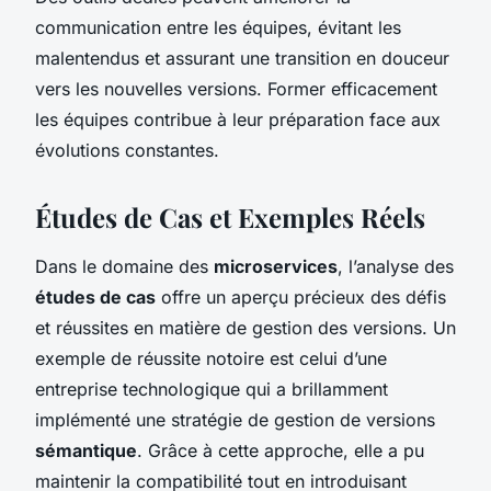
communication entre les équipes, évitant les
malentendus et assurant une transition en douceur
vers les nouvelles versions. Former efficacement
les équipes contribue à leur préparation face aux
évolutions constantes.
Études de Cas et Exemples Réels
Dans le domaine des
microservices
, l’analyse des
études de cas
offre un aperçu précieux des défis
et réussites en matière de gestion des versions. Un
exemple de réussite notoire est celui d’une
entreprise technologique qui a brillamment
implémenté une stratégie de gestion de versions
sémantique
. Grâce à cette approche, elle a pu
maintenir la compatibilité tout en introduisant