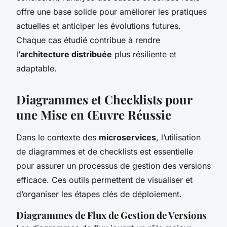
offre une base solide pour améliorer les pratiques
actuelles et anticiper les évolutions futures.
Chaque cas étudié contribue à rendre
l’
architecture distribuée
plus résiliente et
adaptable.
Diagrammes et Checklists pour
une Mise en Œuvre Réussie
Dans le contexte des
microservices
, l’utilisation
de diagrammes et de checklists est essentielle
pour assurer un processus de gestion des versions
efficace. Ces outils permettent de visualiser et
d’organiser les étapes clés de déploiement.
Diagrammes de Flux de Gestion de Versions