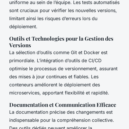
uniforme au sein de l’équipe. Les tests automatisés
sont cruciaux pour vérifier les nouvelles versions,
limitant ainsi les risques d’erreurs lors du
déploiement.
Outils et Technologies pour la Gestion des
Versions
La sélection d’outils comme Git et Docker est
primordiale. L’intégration d’outils de CI/CD
optimise le processus de versionnement, assurant
des mises à jour continues et fiables. Les
conteneurs améliorent le déploiement des
microservices, apportant flexibilité et rapidité.
Documentation et Communication Efficace
La documentation précise des changements est
indispensable pour la compréhension collective.
Des outils dédiés peuvent améliorer la