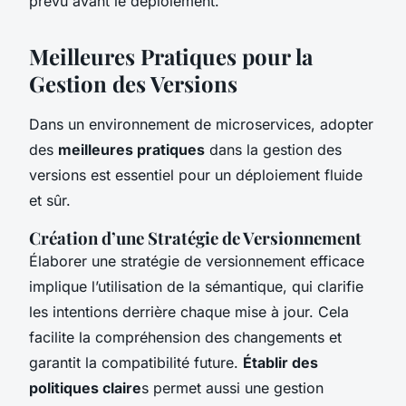
prévu avant le déploiement.
Meilleures Pratiques pour la
Gestion des Versions
Dans un environnement de microservices, adopter
des
meilleures pratiques
dans la gestion des
versions est essentiel pour un déploiement fluide
et sûr.
Création d’une Stratégie de Versionnement
Élaborer une stratégie de versionnement efficace
implique l’utilisation de la sémantique, qui clarifie
les intentions derrière chaque mise à jour. Cela
facilite la compréhension des changements et
garantit la compatibilité future.
Établir des
politiques claire
s permet aussi une gestion