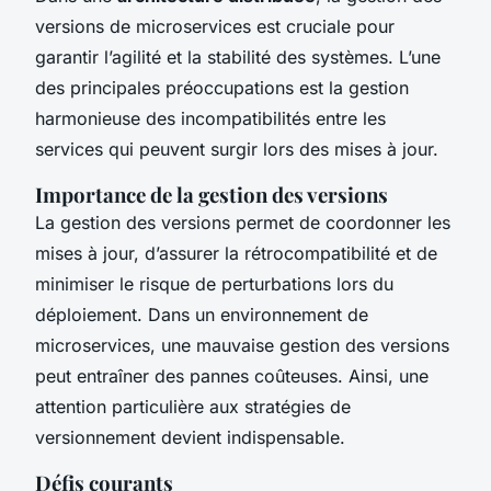
versions de microservices est cruciale pour
garantir l’agilité et la stabilité des systèmes. L’une
des principales préoccupations est la gestion
harmonieuse des incompatibilités entre les
services qui peuvent surgir lors des mises à jour.
Importance de la gestion des versions
La gestion des versions permet de coordonner les
mises à jour, d’assurer la rétrocompatibilité et de
minimiser le risque de perturbations lors du
déploiement. Dans un environnement de
microservices, une mauvaise gestion des versions
peut entraîner des pannes coûteuses. Ainsi, une
attention particulière aux stratégies de
versionnement devient indispensable.
Défis courants