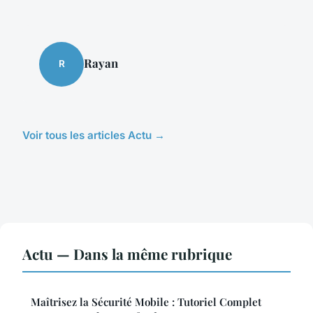
Rayan
R
Voir tous les articles Actu →
Actu — Dans la même rubrique
Maîtrisez la Sécurité Mobile : Tutoriel Complet