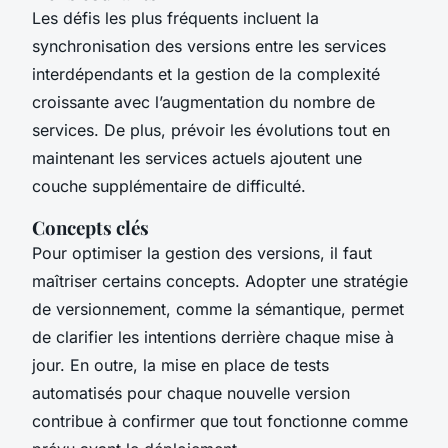
Les défis les plus fréquents incluent la
synchronisation des versions entre les services
interdépendants et la gestion de la complexité
croissante avec l’augmentation du nombre de
services. De plus, prévoir les évolutions tout en
maintenant les services actuels ajoutent une
couche supplémentaire de difficulté.
Concepts clés
Pour optimiser la gestion des versions, il faut
maîtriser certains concepts. Adopter une stratégie
de versionnement, comme la sémantique, permet
de clarifier les intentions derrière chaque mise à
jour. En outre, la mise en place de tests
automatisés pour chaque nouvelle version
contribue à confirmer que tout fonctionne comme