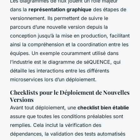
Les diagrammes de flux jouent un rôle majeur
dans la
représentation graphique
des étapes de
versionnement. Ils permettent de suivre le
parcours d’une nouvelle version depuis la
conception jusqu’à la mise en production, facilitant
ainsi la compréhension et la coordination entre les
équipes. Un exemple couramment utilisé dans
l’industrie est le diagramme de séQUENCE, qui
détaille les interactions entre les différents
microservices lors d’un déploiement.
Checklists pour le Déploiement de Nouvelles
Versions
Avant tout déploiement, une
checklist bien établie
assure que toutes les conditions préalables sont
remplies. Cela inclut la vérification des
dépendances, la validation des tests automatisés