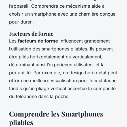
l’appareil. Comprendre ce mécanisme aide à
choisir un smartphone avec une charnière conçue
pour durer.
Facteurs de forme
Les
facteurs de forme
influencent grandement
l’utilisation des smartphones pliables. Ils peuvent
être pliés horizontalement ou verticalement,
déterminant ainsi l’expérience utilisateur et la
portabilité. Par exemple, un design horizontal peut
offrir une meilleure visualisation pour le multitâche,
tandis qu’un pliage vertical accentue la compacité
du téléphone dans la poche.
Comprendre les Smartphones
pliables