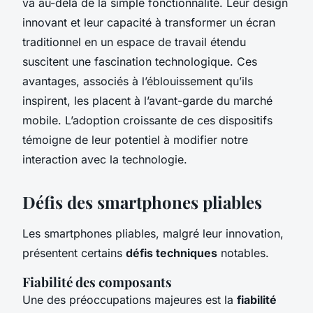
va au-delà de la simple fonctionnalité. Leur design
innovant et leur capacité à transformer un écran
traditionnel en un espace de travail étendu
suscitent une fascination technologique. Ces
avantages, associés à l’éblouissement qu’ils
inspirent, les placent à l’avant-garde du marché
mobile. L’adoption croissante de ces dispositifs
témoigne de leur potentiel à modifier notre
interaction avec la technologie.
Défis des smartphones pliables
Les smartphones pliables, malgré leur innovation,
présentent certains
défis techniques
notables.
Fiabilité des composants
Une des préoccupations majeures est la
fiabilité