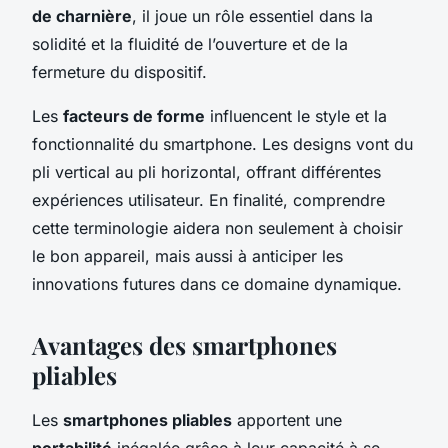
de charnière
, il joue un rôle essentiel dans la
solidité et la fluidité de l’ouverture et de la
fermeture du dispositif.
Les
facteurs de forme
influencent le style et la
fonctionnalité du smartphone. Les designs vont du
pli vertical au pli horizontal, offrant différentes
expériences utilisateur. En finalité, comprendre
cette terminologie aidera non seulement à choisir
le bon appareil, mais aussi à anticiper les
innovations futures dans ce domaine dynamique.
Avantages des smartphones
pliables
Les
smartphones pliables
apportent une
portabilité
inégalée grâce à leur capacité à se