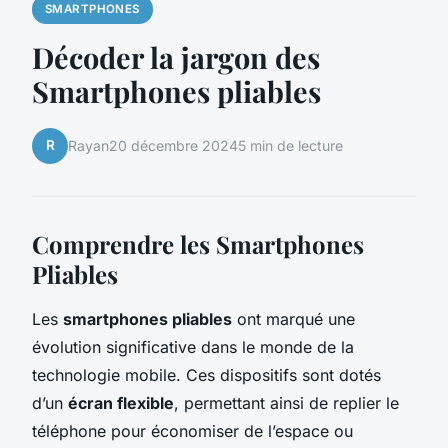
SMARTPHONES
Décoder la jargon des
Smartphones pliables
R
Rayan
20 décembre 2024
5 min de lecture
Comprendre les Smartphones
Pliables
Les
smartphones pliables
ont marqué une
évolution significative dans le monde de la
technologie mobile. Ces dispositifs sont dotés
d’un
écran flexible
, permettant ainsi de replier le
téléphone pour économiser de l’espace ou