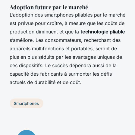
Adoption future par le marché
L’adoption des smartphones pliables par le marché
est prévue pour croître, à mesure que les coûts de
production diminuent et que la
technologie pliable
s’améliore. Les consommateurs, recherchant des
appareils multifonctions et portables, seront de
plus en plus séduits par les avantages uniques de
ces dispositifs. Le succès dépendra aussi de la
capacité des fabricants à surmonter les défis
actuels de durabilité et de coût.
Smartphones