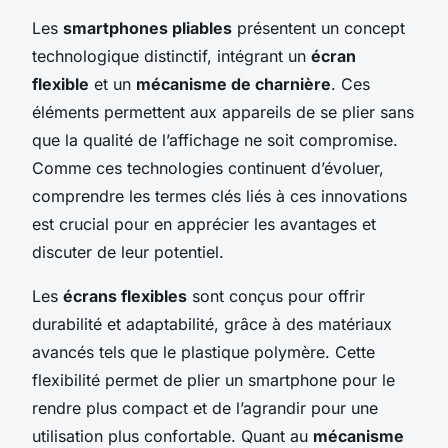
Les
smartphones pliables
présentent un concept
technologique distinctif, intégrant un
écran
flexible
et un
mécanisme de charnière
. Ces
éléments permettent aux appareils de se plier sans
que la qualité de l’affichage ne soit compromise.
Comme ces technologies continuent d’évoluer,
comprendre les termes clés liés à ces innovations
est crucial pour en apprécier les avantages et
discuter de leur potentiel.
Les
écrans flexibles
sont conçus pour offrir
durabilité et adaptabilité, grâce à des matériaux
avancés tels que le plastique polymère. Cette
flexibilité permet de plier un smartphone pour le
rendre plus compact et de l’agrandir pour une
utilisation plus confortable. Quant au
mécanisme