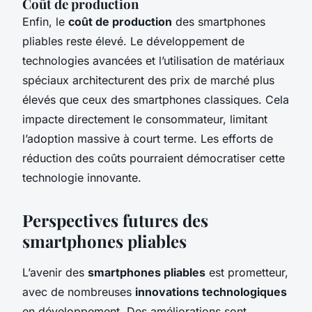
Coût de production
Enfin, le
coût de production
des smartphones
pliables reste élevé. Le développement de
technologies avancées et l’utilisation de matériaux
spéciaux architecturent des prix de marché plus
élevés que ceux des smartphones classiques. Cela
impacte directement le consommateur, limitant
l’adoption massive à court terme. Les efforts de
réduction des coûts pourraient démocratiser cette
technologie innovante.
Perspectives futures des
smartphones pliables
L’avenir des
smartphones pliables
est prometteur,
avec de nombreuses
innovations technologiques
en développement. Des améliorations sont