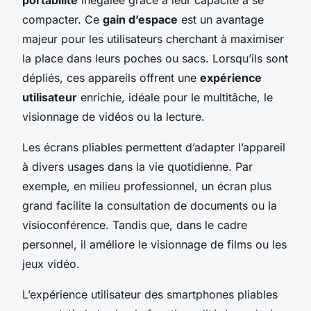
compacter. Ce
gain d’espace
est un avantage
majeur pour les utilisateurs cherchant à maximiser
la place dans leurs poches ou sacs. Lorsqu’ils sont
dépliés, ces appareils offrent une
expérience
utilisateur
enrichie, idéale pour le multitâche, le
visionnage de vidéos ou la lecture.
Les écrans pliables permettent d’adapter l’appareil
à divers usages dans la vie quotidienne. Par
exemple, en milieu professionnel, un écran plus
grand facilite la consultation de documents ou la
visioconférence. Tandis que, dans le cadre
personnel, il améliore le visionnage de films ou les
jeux vidéo.
L’expérience utilisateur des smartphones pliables