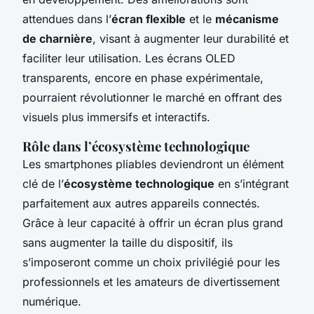
attendues dans l’
écran flexible
et le
mécanisme
de charnière
, visant à augmenter leur durabilité et
faciliter leur utilisation. Les écrans OLED
transparents, encore en phase expérimentale,
pourraient révolutionner le marché en offrant des
visuels plus immersifs et interactifs.
Rôle dans l’écosystème technologique
Les smartphones pliables deviendront un élément
clé de l’
écosystème technologique
en s’intégrant
parfaitement aux autres appareils connectés.
Grâce à leur capacité à offrir un écran plus grand
sans augmenter la taille du dispositif, ils
s’imposeront comme un choix privilégié pour les
professionnels et les amateurs de divertissement
numérique.