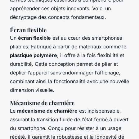
appréhender ces objets innovants. Voici un
décryptage des concepts fondamentaux.
Écran flexible
Un
écran flexible
est au cœur des smartphones
pliables. Fabriqué à partir de matériaux comme le
plastique polymère
, il offre à la fois flexibilité et
durabilité. Cette conception permet de plier et
déplier l’appareil sans endommager l’affichage,
combinant ainsi la fonctionnalité avec une nouvelle
dimension visuelle.
Mécanisme de charnière
Le
mécanisme de charnière
est indispensable,
assurant la transition fluide de l’état fermé à ouvert
du smartphone. Conçu pour résister à un usage
répété, il garantit la robustesse et la longévité de