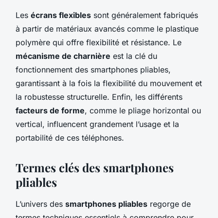
Les
écrans flexibles
sont généralement fabriqués
à partir de matériaux avancés comme le plastique
polymère qui offre flexibilité et résistance. Le
mécanisme de charnière
est la clé du
fonctionnement des smartphones pliables,
garantissant à la fois la flexibilité du mouvement et
la robustesse structurelle. Enfin, les différents
facteurs de forme
, comme le pliage horizontal ou
vertical, influencent grandement l’usage et la
portabilité de ces téléphones.
Termes clés des smartphones
pliables
L’univers des
smartphones pliables
regorge de
termes techniques essentiels à comprendre pour