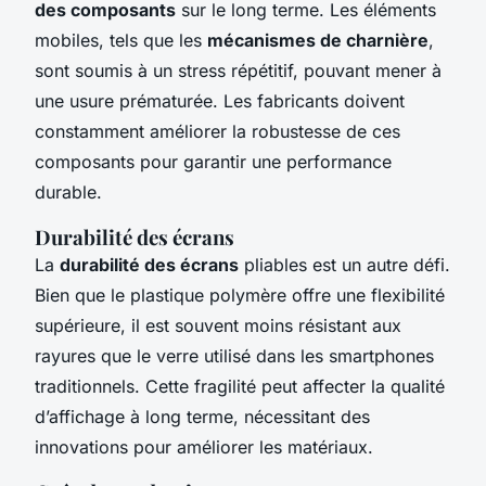
des composants
sur le long terme. Les éléments
mobiles, tels que les
mécanismes de charnière
,
sont soumis à un stress répétitif, pouvant mener à
une usure prématurée. Les fabricants doivent
constamment améliorer la robustesse de ces
composants pour garantir une performance
durable.
Durabilité des écrans
La
durabilité des écrans
pliables est un autre défi.
Bien que le plastique polymère offre une flexibilité
supérieure, il est souvent moins résistant aux
rayures que le verre utilisé dans les smartphones
traditionnels. Cette fragilité peut affecter la qualité
d’affichage à long terme, nécessitant des
innovations pour améliorer les matériaux.