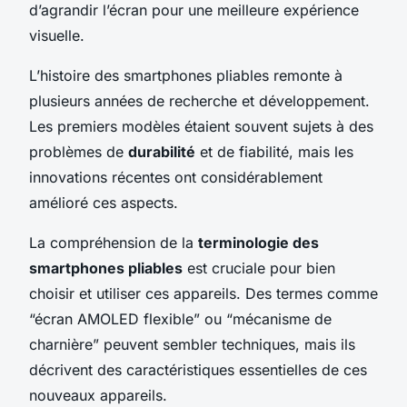
d’agrandir l’écran pour une meilleure expérience
visuelle.
L’histoire des smartphones pliables remonte à
plusieurs années de recherche et développement.
Les premiers modèles étaient souvent sujets à des
problèmes de
durabilité
et de fiabilité, mais les
innovations récentes ont considérablement
amélioré ces aspects.
La compréhension de la
terminologie des
smartphones pliables
est cruciale pour bien
choisir et utiliser ces appareils. Des termes comme
“écran AMOLED flexible” ou “mécanisme de
charnière” peuvent sembler techniques, mais ils
décrivent des caractéristiques essentielles de ces
nouveaux appareils.